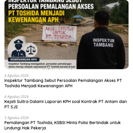
6 Agustus 2026
Inspektur Tambang Sebut Persoalan Pemalangan Akses PT
Toshida Menjadi Kewenangan APH
6 Agustus 2026
Kejati Sultra Dalami Laporan KPH soal Kontrak PT Antam dan
PT SJS
5 Agustus 2026
Pemalangan PT Toshida, KSBSI Minta Polisi Bertindak untuk
Lindungi Hak Pekerja