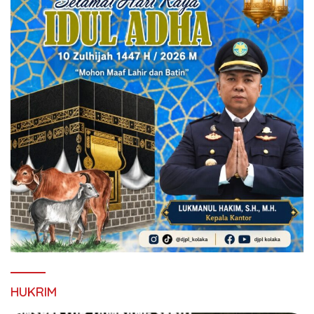
HUKRIM