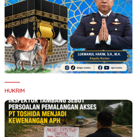
HUKRIM