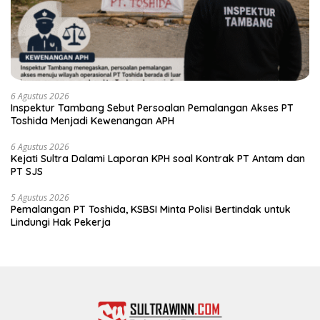
6 Agustus 2026
Inspektur Tambang Sebut Persoalan Pemalangan Akses PT
Toshida Menjadi Kewenangan APH
6 Agustus 2026
Kejati Sultra Dalami Laporan KPH soal Kontrak PT Antam dan
PT SJS
5 Agustus 2026
Pemalangan PT Toshida, KSBSI Minta Polisi Bertindak untuk
Lindungi Hak Pekerja