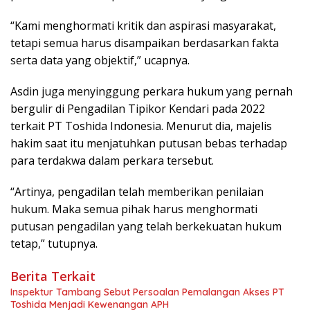
“Kami menghormati kritik dan aspirasi masyarakat,
tetapi semua harus disampaikan berdasarkan fakta
serta data yang objektif,” ucapnya.
Asdin juga menyinggung perkara hukum yang pernah
bergulir di Pengadilan Tipikor Kendari pada 2022
terkait PT Toshida Indonesia. Menurut dia, majelis
hakim saat itu menjatuhkan putusan bebas terhadap
para terdakwa dalam perkara tersebut.
“Artinya, pengadilan telah memberikan penilaian
hukum. Maka semua pihak harus menghormati
putusan pengadilan yang telah berkekuatan hukum
tetap,” tutupnya.
Berita Terkait
Inspektur Tambang Sebut Persoalan Pemalangan Akses PT
Toshida Menjadi Kewenangan APH