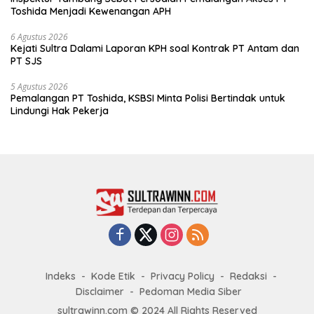
Toshida Menjadi Kewenangan APH
6 Agustus 2026
Kejati Sultra Dalami Laporan KPH soal Kontrak PT Antam dan
PT SJS
5 Agustus 2026
Pemalangan PT Toshida, KSBSI Minta Polisi Bertindak untuk
Lindungi Hak Pekerja
Indeks
Kode Etik
Privacy Policy
Redaksi
Disclaimer
Pedoman Media Siber
sultrawinn.com © 2024 All Rights Reserved