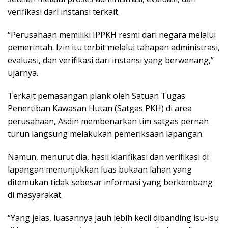
verifikasi dari instansi terkait.
“Perusahaan memiliki IPPKH resmi dari negara melalui
pemerintah. Izin itu terbit melalui tahapan administrasi,
evaluasi, dan verifikasi dari instansi yang berwenang,”
ujarnya.
Terkait pemasangan plank oleh Satuan Tugas
Penertiban Kawasan Hutan (Satgas PKH) di area
perusahaan, Asdin membenarkan tim satgas pernah
turun langsung melakukan pemeriksaan lapangan.
Namun, menurut dia, hasil klarifikasi dan verifikasi di
lapangan menunjukkan luas bukaan lahan yang
ditemukan tidak sebesar informasi yang berkembang
di masyarakat.
“Yang jelas, luasannya jauh lebih kecil dibanding isu-isu