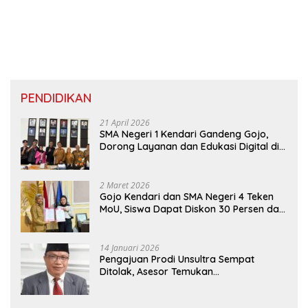
PENDIDIKAN
21 April 2026
SMA Negeri 1 Kendari Gandeng Gojo,
Dorong Layanan dan Edukasi Digital di
Sekolah
2 Maret 2026
Gojo Kendari dan SMA Negeri 4 Teken
MoU, Siswa Dapat Diskon 30 Persen dan
Peluang Umroh
14 Januari 2026
Pengajuan Prodi Unsultra Sempat
Ditolak, Asesor Temukan
Ketidaksinkronan Dokumen Yayasan