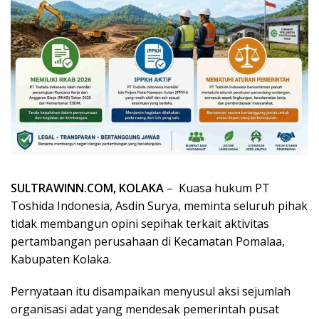
SULTRAWINN.COM, KOLAKA
– Kuasa hukum PT
Toshida Indonesia, Asdin Surya, meminta seluruh pihak
tidak membangun opini sepihak terkait aktivitas
pertambangan perusahaan di Kecamatan Pomalaa,
Kabupaten Kolaka.
Pernyataan itu disampaikan menyusul aksi sejumlah
organisasi adat yang mendesak pemerintah pusat