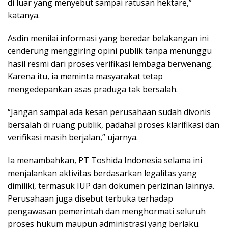
di luar yang menyebut sampai ratusan hektare,”
katanya.
Asdin menilai informasi yang beredar belakangan ini
cenderung menggiring opini publik tanpa menunggu
hasil resmi dari proses verifikasi lembaga berwenang.
Karena itu, ia meminta masyarakat tetap
mengedepankan asas praduga tak bersalah.
“Jangan sampai ada kesan perusahaan sudah divonis
bersalah di ruang publik, padahal proses klarifikasi dan
verifikasi masih berjalan,” ujarnya.
Ia menambahkan, PT Toshida Indonesia selama ini
menjalankan aktivitas berdasarkan legalitas yang
dimiliki, termasuk IUP dan dokumen perizinan lainnya.
Perusahaan juga disebut terbuka terhadap
pengawasan pemerintah dan menghormati seluruh
proses hukum maupun administrasi yang berlaku.