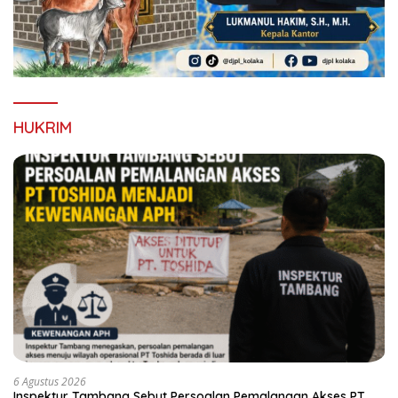
HUKRIM
6 Agustus 2026
Inspektur Tambang Sebut Persoalan Pemalangan Akses PT