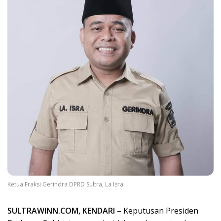
Ketua Fraksi Gerindra DPRD Sultra, La Isra
SULTRAWINN.COM, KENDARI
– Keputusan Presiden