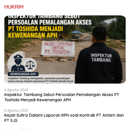
HUKRIM
6 Agustus 2026
Inspektur Tambang Sebut Persoalan Pemalangan Akses PT
Toshida Menjadi Kewenangan APH
6 Agustus 2026
Kejati Sultra Dalami Laporan KPH soal Kontrak PT Antam dan
PT SJS