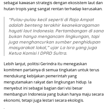
sebagai kawasan strategis dengan ekosistem laut dan
hutan tropis yang sangat rentan terhadap kerusakan.
“Pulau-pulau kecil seperti di Raja Ampat
adalah benteng terakhir keanekaragaman
hayati laut Indonesia. Pertambangan di sana
bukan hanya mengancam lingkungan, tapi
juga menghancurkan sumber penghidupan
masyarakat lokal,” ujar La Isra yang juga
Ketua Komisi I DPRD Sultra.
Lebih lanjut, politisi Gerindra itu menegaskan
komitmen partainya di semua tingkatan untuk terus
mendukung kebijakan pemerintah yang
mengutamakan rakyat dan lingkungan hidup. Ia
menyebut ini sebagai bagian dari visi besar
membangun Indonesia yang bukan hanya maju secara
ekonomi, tetapi juga lestari secara ekologis.