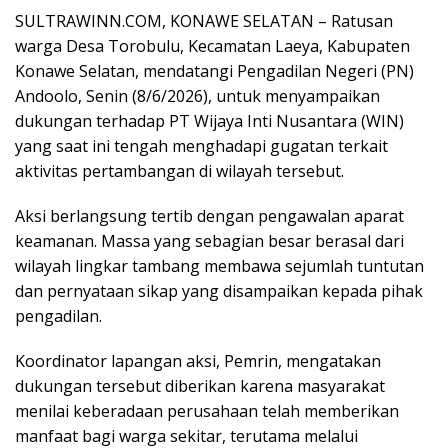
SULTRAWINN.COM, KONAWE SELATAN – Ratusan
warga Desa Torobulu, Kecamatan Laeya, Kabupaten
Konawe Selatan, mendatangi Pengadilan Negeri (PN)
Andoolo, Senin (8/6/2026), untuk menyampaikan
dukungan terhadap PT Wijaya Inti Nusantara (WIN)
yang saat ini tengah menghadapi gugatan terkait
aktivitas pertambangan di wilayah tersebut.
Aksi berlangsung tertib dengan pengawalan aparat
keamanan. Massa yang sebagian besar berasal dari
wilayah lingkar tambang membawa sejumlah tuntutan
dan pernyataan sikap yang disampaikan kepada pihak
pengadilan.
Koordinator lapangan aksi, Pemrin, mengatakan
dukungan tersebut diberikan karena masyarakat
menilai keberadaan perusahaan telah memberikan
manfaat bagi warga sekitar, terutama melalui