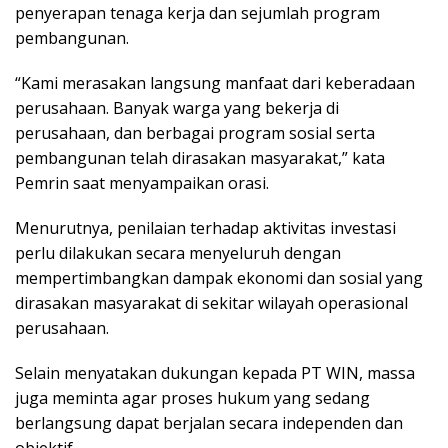
penyerapan tenaga kerja dan sejumlah program
pembangunan.
“Kami merasakan langsung manfaat dari keberadaan
perusahaan. Banyak warga yang bekerja di
perusahaan, dan berbagai program sosial serta
pembangunan telah dirasakan masyarakat,” kata
Pemrin saat menyampaikan orasi.
Menurutnya, penilaian terhadap aktivitas investasi
perlu dilakukan secara menyeluruh dengan
mempertimbangkan dampak ekonomi dan sosial yang
dirasakan masyarakat di sekitar wilayah operasional
perusahaan.
Selain menyatakan dukungan kepada PT WIN, massa
juga meminta agar proses hukum yang sedang
berlangsung dapat berjalan secara independen dan