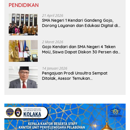
PENDIDIKAN
21 April 2026
SMA Negeri 1 Kendari Gandeng Gojo,
Dorong Layanan dan Edukasi Digital di
Sekolah
2 Maret 2026
Gojo Kendari dan SMA Negeri 4 Teken
MoU, Siswa Dapat Diskon 30 Persen dan
Peluang Umroh
14 Januari 2026
Pengajuan Prodi Unsultra Sempat
Ditolak, Asesor Temukan
Ketidaksinkronan Dokumen Yayasan