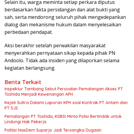
Selain itu, warga meminta setiap perkara diputus
berdasarkan fakta persidangan dan alat bukti yang
sah, serta mendorong seluruh pihak mengedepankan
dialog dan mekanisme hukum dalam menyelesaikan
perbedaan pendapat.
Aksi berakhir setelah perwakilan masyarakat
menyerahkan pernyataan sikap kepada pihak PN
Andoolo. Tidak ada insiden yang dilaporkan selama
kegiatan berlangsung.
Berita Terkait
Inspektur Tambang Sebut Persoalan Pemalangan Akses PT
Toshida Menjadi Kewenangan APH
Kejati Sultra Dalami Laporan KPH soal Kontrak PT Antam dan
PT SJS
Pemalangan PT Toshida, KSBSI Minta Polisi Bertindak untuk
Lindungi Hak Pekerja
Politisi NasDem Suparjo Jadi Tersangka Dugaan