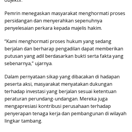
objektif.
Pemrin menegaskan masyarakat menghormati proses
persidangan dan menyerahkan sepenuhnya
penyelesaian perkara kepada majelis hakim.
“Kami menghormati proses hukum yang sedang
berjalan dan berharap pengadilan dapat memberikan
putusan yang adil berdasarkan bukti serta fakta yang
sebenarnya,” ujarnya.
Dalam pernyataan sikap yang dibacakan di hadapan
peserta aksi, masyarakat menyatakan dukungan
terhadap investasi yang berjalan sesuai ketentuan
peraturan perundang-undangan. Mereka juga
mengapresiasi kontribusi perusahaan terhadap
penyerapan tenaga kerja dan pembangunan di wilayah
lingkar tambang.