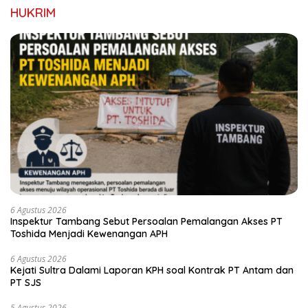
HUKRIM
6 Agustus 2026
Inspektur Tambang Sebut Persoalan Pemalangan Akses PT
Toshida Menjadi Kewenangan APH
6 Agustus 2026
Kejati Sultra Dalami Laporan KPH soal Kontrak PT Antam dan
PT SJS
5 Agustus 2026