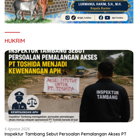
HUKRIM
6 Agustus 2026
Inspektur Tambang Sebut Persoalan Pemalangan Akses PT