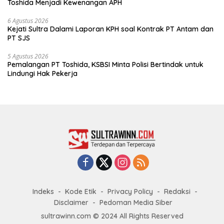
Toshida Menjadi Kewenangan APH
6 Agustus 2026
Kejati Sultra Dalami Laporan KPH soal Kontrak PT Antam dan
PT SJS
5 Agustus 2026
Pemalangan PT Toshida, KSBSI Minta Polisi Bertindak untuk
Lindungi Hak Pekerja
Indeks
Kode Etik
Privacy Policy
Redaksi
Disclaimer
Pedoman Media Siber
sultrawinn.com © 2024 All Rights Reserved