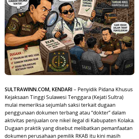
SULTRAWINN.COM, KENDARI
– Penyidik Pidana Khusus
Kejaksaan Tinggi Sulawesi Tenggara (Kejati Sultra)
mulai memeriksa sejumlah saksi terkait dugaan
penggunaan dokumen terbang atau “dokter” dalam
aktivitas penjualan ore nikel ilegal di Kabupaten Kolaka.
Dugaan praktik yang disebut melibatkan pemanfaatan
dokumen perusahaan pemilik RKAB itu kini masih