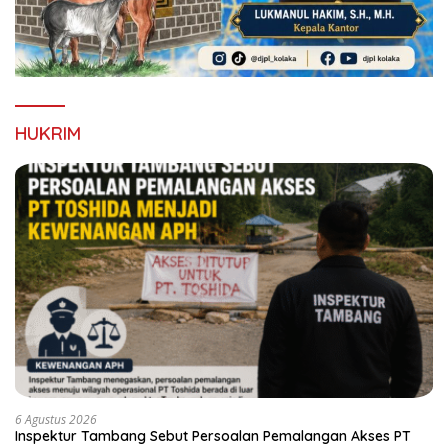
HUKRIM
6 Agustus 2026
Inspektur Tambang Sebut Persoalan Pemalangan Akses PT