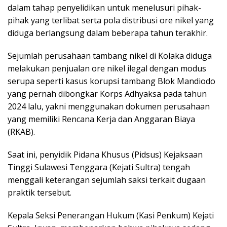
dalam tahap penyelidikan untuk menelusuri pihak-
pihak yang terlibat serta pola distribusi ore nikel yang
diduga berlangsung dalam beberapa tahun terakhir.
Sejumlah perusahaan tambang nikel di Kolaka diduga
melakukan penjualan ore nikel ilegal dengan modus
serupa seperti kasus korupsi tambang Blok Mandiodo
yang pernah dibongkar Korps Adhyaksa pada tahun
2024 lalu, yakni menggunakan dokumen perusahaan
yang memiliki Rencana Kerja dan Anggaran Biaya
(RKAB).
Saat ini, penyidik Pidana Khusus (Pidsus) Kejaksaan
Tinggi Sulawesi Tenggara (Kejati Sultra) tengah
menggali keterangan sejumlah saksi terkait dugaan
praktik tersebut.
Kepala Seksi Penerangan Hukum (Kasi Penkum) Kejati