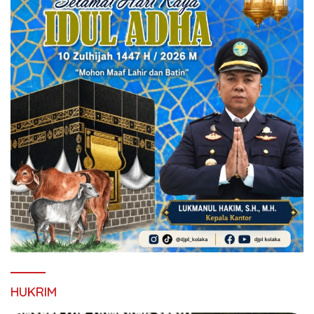
HUKRIM