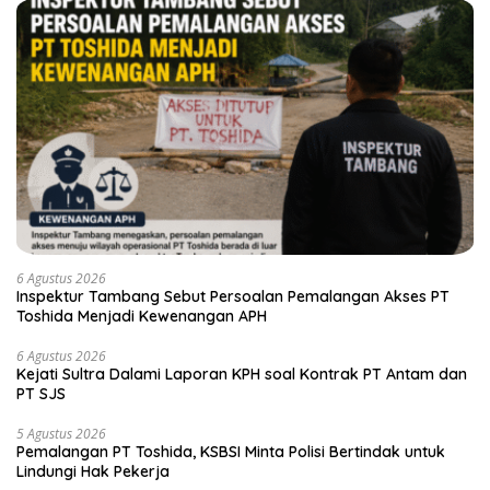
6 Agustus 2026
Inspektur Tambang Sebut Persoalan Pemalangan Akses PT
Toshida Menjadi Kewenangan APH
6 Agustus 2026
Kejati Sultra Dalami Laporan KPH soal Kontrak PT Antam dan
PT SJS
5 Agustus 2026
Pemalangan PT Toshida, KSBSI Minta Polisi Bertindak untuk
Lindungi Hak Pekerja