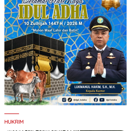
HUKRIM