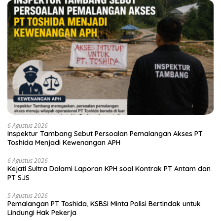
6 Agustus 2026
Inspektur Tambang Sebut Persoalan Pemalangan Akses PT
Toshida Menjadi Kewenangan APH
6 Agustus 2026
Kejati Sultra Dalami Laporan KPH soal Kontrak PT Antam dan
PT SJS
5 Agustus 2026
Pemalangan PT Toshida, KSBSI Minta Polisi Bertindak untuk
Lindungi Hak Pekerja