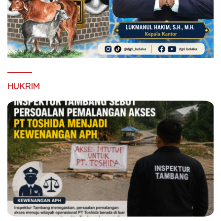
HUKRIM