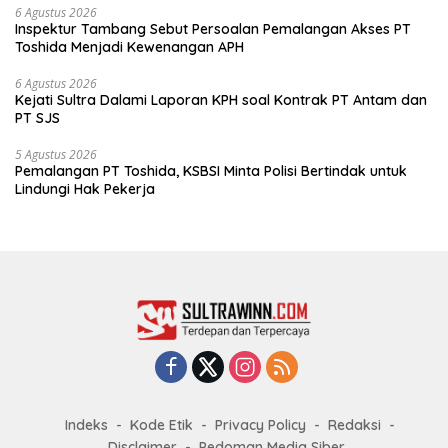
6 Agustus 2026
Inspektur Tambang Sebut Persoalan Pemalangan Akses PT
Toshida Menjadi Kewenangan APH
6 Agustus 2026
Kejati Sultra Dalami Laporan KPH soal Kontrak PT Antam dan
PT SJS
5 Agustus 2026
Pemalangan PT Toshida, KSBSI Minta Polisi Bertindak untuk
Lindungi Hak Pekerja
Indeks
Kode Etik
Privacy Policy
Redaksi
Disclaimer
Pedoman Media Siber