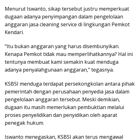
Menurut Iswanto, sikap tersebut justru memperkuat
dugaan adanya penyimpangan dalam pengelolaan
anggaran jasa cleaning service di lingkungan Pemkot
Kendari.
“Itu bukan anggaran yang harus disembunyikan.
Kenapa Pemkot tidak mau memperlihatkannya? Hal ini
tentunya membuat kami semakin kuat menduga
adanya penyalahgunaan anggaran,” tegasnya.
KSBSI menduga terdapat persekongkolan antara pihak
pemerintah dengan perusahaan penyedia jasa dalam
pengelolaan anggaran tersebut. Meski demikian,
dugaan itu masih memerlukan pembuktian melalui
proses penyelidikan dan penyidikan oleh aparat
penegak hukum.
Iswanto menegaskan, KSBSI akan terus mengawal