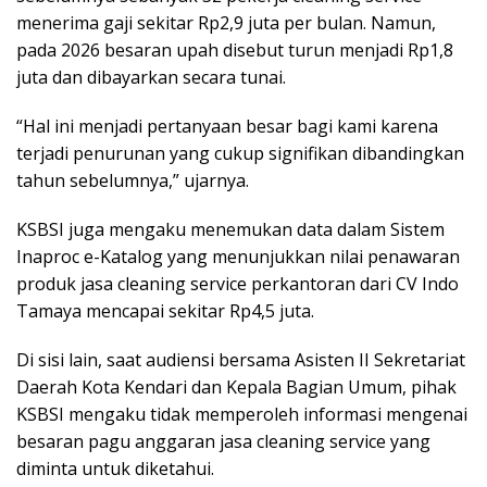
menerima gaji sekitar Rp2,9 juta per bulan. Namun,
pada 2026 besaran upah disebut turun menjadi Rp1,8
juta dan dibayarkan secara tunai.
“Hal ini menjadi pertanyaan besar bagi kami karena
terjadi penurunan yang cukup signifikan dibandingkan
tahun sebelumnya,” ujarnya.
KSBSI juga mengaku menemukan data dalam Sistem
Inaproc e-Katalog yang menunjukkan nilai penawaran
produk jasa cleaning service perkantoran dari CV Indo
Tamaya mencapai sekitar Rp4,5 juta.
Di sisi lain, saat audiensi bersama Asisten II Sekretariat
Daerah Kota Kendari dan Kepala Bagian Umum, pihak
KSBSI mengaku tidak memperoleh informasi mengenai
besaran pagu anggaran jasa cleaning service yang
diminta untuk diketahui.