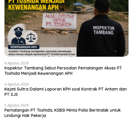
6 Agustus 2026
Inspektur Tambang Sebut Persoalan Pemalangan Akses PT
Toshida Menjadi Kewenangan APH
6 Agustus 2026
Kejati Sultra Dalami Laporan KPH soal Kontrak PT Antam dan
PT SJS
5 Agustus 2026
Pemalangan PT Toshida, KSBSI Minta Polisi Bertindak untuk
Lindungi Hak Pekerja