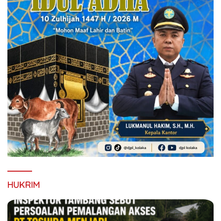
HUKRIM