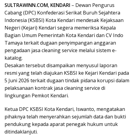
SULTRAWINN.COM, KENDARI
– Dewan Pengurus
Cabang (DPC) Konfederasi Serikat Buruh Sejahtera
Indonesia (KSBSI) Kota Kendari mendesak Kejaksaan
Negeri (Kejari) Kendari segera memeriksa Kepala
Bagian Umum Pemerintah Kota Kendari dan CV Indo
Tamaya terkait dugaan penyimpangan anggaran
pengadaan jasa cleaning service melalui sistem e-
katalog.
Desakan tersebut disampaikan menyusul laporan
resmi yang telah diajukan KSBSI ke Kejari Kendari pada
5 Juni 2026 terkait dugaan tindak pidana korupsi dalam
pelaksanaan kontrak jasa cleaning service di
lingkungan Pemkot Kendari.
Ketua DPC KSBSI Kota Kendari, Iswanto, mengatakan
pihaknya telah menyerahkan sejumlah data dan bukti
pendukung kepada aparat penegak hukum untuk
ditindaklanjuti.