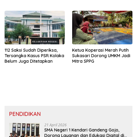
Konsel
112 Saksi Sudah Diperiksa,
Ketua Koperasi Merah Putih
Tersangka Kasus PSR Kolaka
Sukasari Dorong UMKM Jadi
Belum Juga Ditetapkan
Mitra SPPG
PENDIDIKAN
21 April 2026
SMA Negeri 1 Kendari Gandeng Gojo,
Dorong Layanan dan Edukasi Digital di