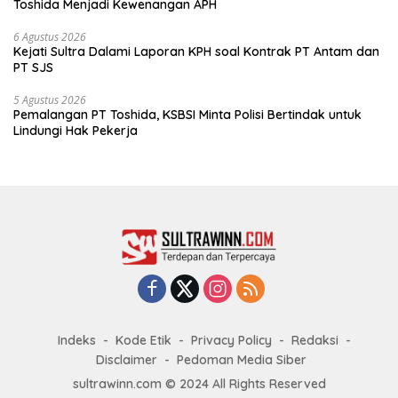
Toshida Menjadi Kewenangan APH
6 Agustus 2026
Kejati Sultra Dalami Laporan KPH soal Kontrak PT Antam dan
PT SJS
5 Agustus 2026
Pemalangan PT Toshida, KSBSI Minta Polisi Bertindak untuk
Lindungi Hak Pekerja
Indeks
Kode Etik
Privacy Policy
Redaksi
Disclaimer
Pedoman Media Siber
sultrawinn.com © 2024 All Rights Reserved