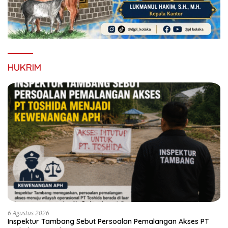
HUKRIM
6 Agustus 2026
Inspektur Tambang Sebut Persoalan Pemalangan Akses PT