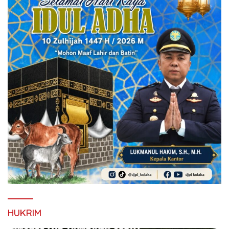
HUKRIM