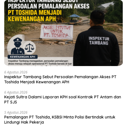
6 Agustus 2026
Inspektur Tambang Sebut Persoalan Pemalangan Akses PT
Toshida Menjadi Kewenangan APH
6 Agustus 2026
Kejati Sultra Dalami Laporan KPH soal Kontrak PT Antam dan
PT SJS
5 Agustus 2026
Pemalangan PT Toshida, KSBSI Minta Polisi Bertindak untuk
Lindungi Hak Pekerja