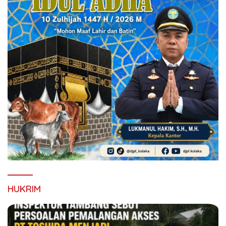
HUKRIM