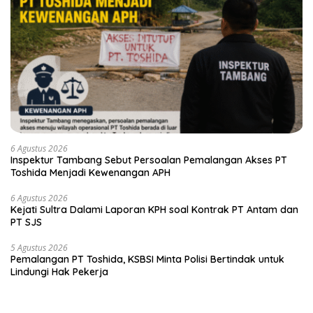
6 Agustus 2026
Inspektur Tambang Sebut Persoalan Pemalangan Akses PT
Toshida Menjadi Kewenangan APH
6 Agustus 2026
Kejati Sultra Dalami Laporan KPH soal Kontrak PT Antam dan
PT SJS
5 Agustus 2026
Pemalangan PT Toshida, KSBSI Minta Polisi Bertindak untuk
Lindungi Hak Pekerja