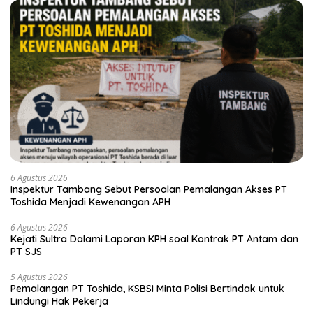
6 Agustus 2026
Inspektur Tambang Sebut Persoalan Pemalangan Akses PT
Toshida Menjadi Kewenangan APH
6 Agustus 2026
Kejati Sultra Dalami Laporan KPH soal Kontrak PT Antam dan
PT SJS
5 Agustus 2026
Pemalangan PT Toshida, KSBSI Minta Polisi Bertindak untuk
Lindungi Hak Pekerja