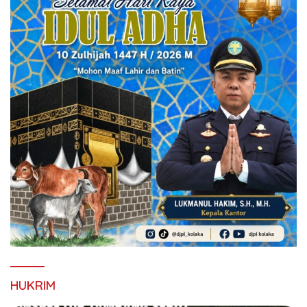
HUKRIM