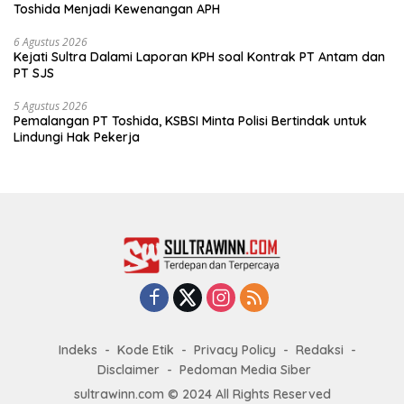
Toshida Menjadi Kewenangan APH
6 Agustus 2026
Kejati Sultra Dalami Laporan KPH soal Kontrak PT Antam dan
PT SJS
5 Agustus 2026
Pemalangan PT Toshida, KSBSI Minta Polisi Bertindak untuk
Lindungi Hak Pekerja
Indeks
Kode Etik
Privacy Policy
Redaksi
Disclaimer
Pedoman Media Siber
sultrawinn.com © 2024 All Rights Reserved