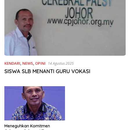
KENDARI
,
NEWS
,
OPINI
14 Agustus 2025
SISWA SLB MENANTI GURU VOKASI
Meneguhkan Komitmen