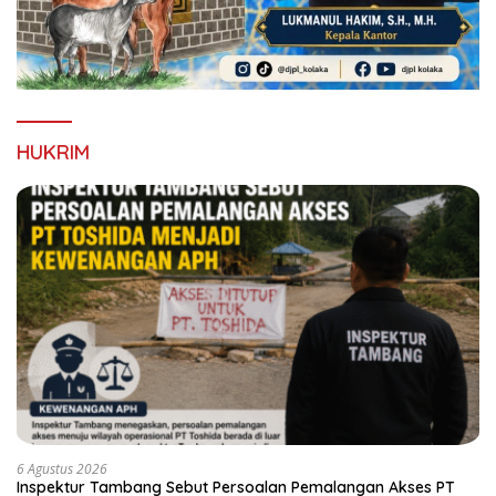
HUKRIM
6 Agustus 2026
Inspektur Tambang Sebut Persoalan Pemalangan Akses PT