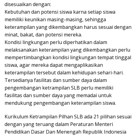
disesuaikan dengan:
Kebutuhan dan potensi siswa karna setiap siswa
memiliki keunikan masing-masing, sehingga
keterampilan yang dikembangkan harus sesuai dengan
minat, bakat, dan potensi mereka.
Kondisi lingkungan perlu diperhatikan dalam
melaksanakan keterampilan yang dikembangkan perlu
mempertimbangkan kondisi lingkungan tempat tinggal
siswa, agar mereka dapat mengaplikasikan
keterampilan tersebut dalam kehidupan sehari-hari.
Tersedianya fasilitas dan sumber daya dalam
pengembangan ketrampilan SLB perlu memiliki
fasilitas dan sumber daya yang memadai untuk
mendukung pengembangan keterampilan siswa.
Kurikulum Ketrampilan Pilhan SLB ada 21 pilihan sesuai
dengan yang teruang dalam Peraturan Menteri
Pendidikan Dasar Dan Menengah Republik Indonesia