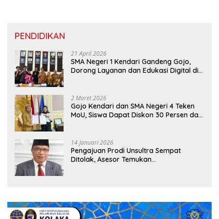
PENDIDIKAN
21 April 2026
SMA Negeri 1 Kendari Gandeng Gojo,
Dorong Layanan dan Edukasi Digital di
Sekolah
2 Maret 2026
Gojo Kendari dan SMA Negeri 4 Teken
MoU, Siswa Dapat Diskon 30 Persen dan
Peluang Umroh
14 Januari 2026
Pengajuan Prodi Unsultra Sempat
Ditolak, Asesor Temukan
Ketidaksinkronan Dokumen Yayasan