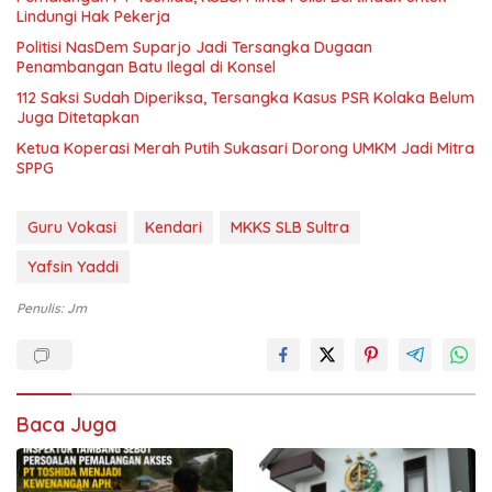
Lindungi Hak Pekerja
Politisi NasDem Suparjo Jadi Tersangka Dugaan
Penambangan Batu Ilegal di Konsel
112 Saksi Sudah Diperiksa, Tersangka Kasus PSR Kolaka Belum
Juga Ditetapkan
Ketua Koperasi Merah Putih Sukasari Dorong UMKM Jadi Mitra
SPPG
Guru Vokasi
Kendari
MKKS SLB Sultra
Yafsin Yaddi
Penulis: Jm
Baca Juga