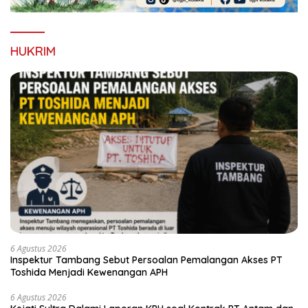
HUKRIM
6 Agustus 2026
Inspektur Tambang Sebut Persoalan Pemalangan Akses PT
Toshida Menjadi Kewenangan APH
6 Agustus 2026