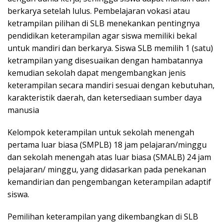
berkarya setelah lulus. Pembelajaran vokasi atau
ketrampilan pilihan di SLB menekankan pentingnya
pendidikan keterampilan agar siswa memiliki bekal
untuk mandiri dan berkarya. Siswa SLB memilih 1 (satu)
ketrampilan yang disesuaikan dengan hambatannya
kemudian sekolah dapat mengembangkan jenis
keterampilan secara mandiri sesuai dengan kebutuhan,
karakteristik daerah, dan ketersediaan sumber daya
manusia
Kelompok keterampilan untuk sekolah menengah
pertama luar biasa (SMPLB) 18 jam pelajaran/minggu
dan sekolah menengah atas luar biasa (SMALB) 24 jam
pelajaran/ minggu, yang didasarkan pada penekanan
kemandirian dan pengembangan keterampilan adaptif
siswa.
Pemilihan keterampilan yang dikembangkan di SLB