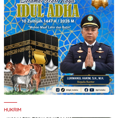
HUKRIM