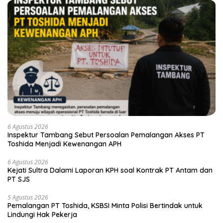
6 Agustus 2026
Inspektur Tambang Sebut Persoalan Pemalangan Akses PT
Toshida Menjadi Kewenangan APH
6 Agustus 2026
Kejati Sultra Dalami Laporan KPH soal Kontrak PT Antam dan
PT SJS
5 Agustus 2026
Pemalangan PT Toshida, KSBSI Minta Polisi Bertindak untuk
Lindungi Hak Pekerja