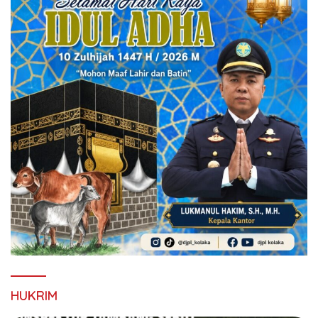
HUKRIM