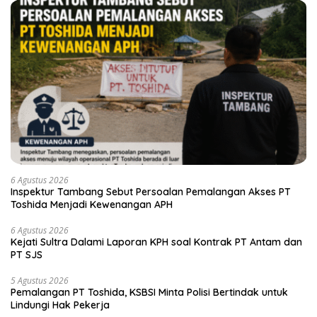
6 Agustus 2026
Inspektur Tambang Sebut Persoalan Pemalangan Akses PT
Toshida Menjadi Kewenangan APH
6 Agustus 2026
Kejati Sultra Dalami Laporan KPH soal Kontrak PT Antam dan
PT SJS
5 Agustus 2026
Pemalangan PT Toshida, KSBSI Minta Polisi Bertindak untuk
Lindungi Hak Pekerja