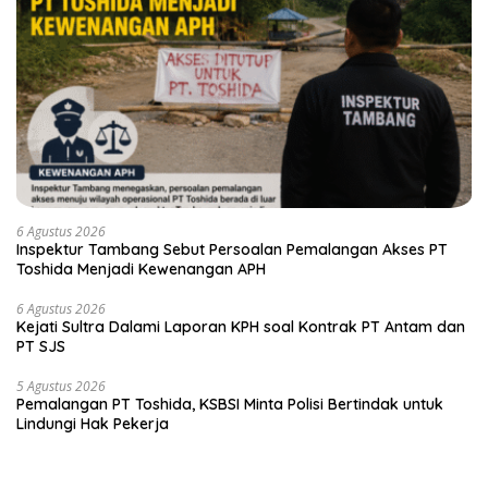
6 Agustus 2026
Inspektur Tambang Sebut Persoalan Pemalangan Akses PT
Toshida Menjadi Kewenangan APH
6 Agustus 2026
Kejati Sultra Dalami Laporan KPH soal Kontrak PT Antam dan
PT SJS
5 Agustus 2026
Pemalangan PT Toshida, KSBSI Minta Polisi Bertindak untuk
Lindungi Hak Pekerja