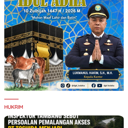
HUKRIM