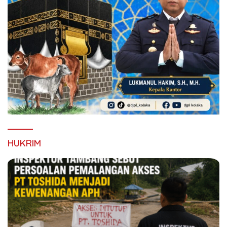
HUKRIM