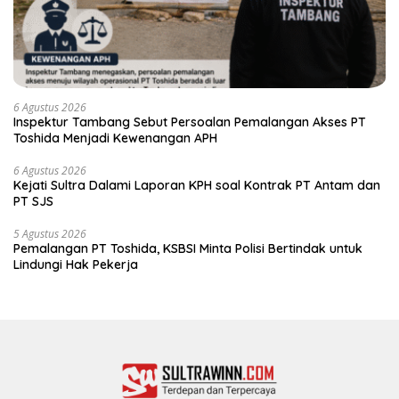
6 Agustus 2026
Inspektur Tambang Sebut Persoalan Pemalangan Akses PT
Toshida Menjadi Kewenangan APH
6 Agustus 2026
Kejati Sultra Dalami Laporan KPH soal Kontrak PT Antam dan
PT SJS
5 Agustus 2026
Pemalangan PT Toshida, KSBSI Minta Polisi Bertindak untuk
Lindungi Hak Pekerja