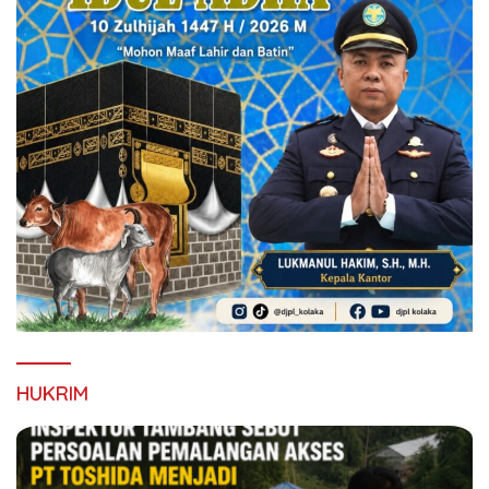
HUKRIM