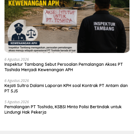
6 Agustus 2026
Inspektur Tambang Sebut Persoalan Pemalangan Akses PT
Toshida Menjadi Kewenangan APH
6 Agustus 2026
Kejati Sultra Dalami Laporan KPH soal Kontrak PT Antam dan
PT SJS
5 Agustus 2026
Pemalangan PT Toshida, KSBSI Minta Polisi Bertindak untuk
Lindungi Hak Pekerja