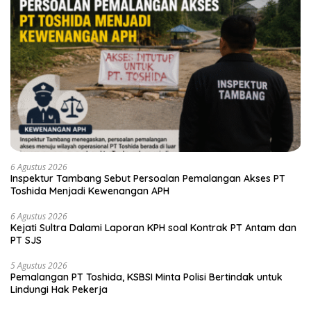
6 Agustus 2026
Inspektur Tambang Sebut Persoalan Pemalangan Akses PT
Toshida Menjadi Kewenangan APH
6 Agustus 2026
Kejati Sultra Dalami Laporan KPH soal Kontrak PT Antam dan
PT SJS
5 Agustus 2026
Pemalangan PT Toshida, KSBSI Minta Polisi Bertindak untuk
Lindungi Hak Pekerja