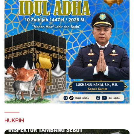
HUKRIM