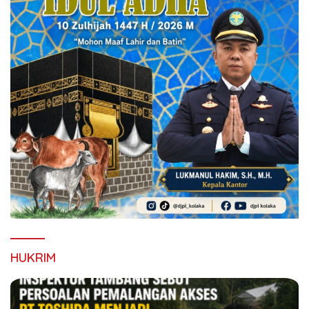
HUKRIM