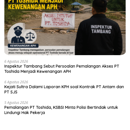
6 Agustus 2026
Inspektur Tambang Sebut Persoalan Pemalangan Akses PT
Toshida Menjadi Kewenangan APH
6 Agustus 2026
Kejati Sultra Dalami Laporan KPH soal Kontrak PT Antam dan
PT SJS
5 Agustus 2026
Pemalangan PT Toshida, KSBSI Minta Polisi Bertindak untuk
Lindungi Hak Pekerja