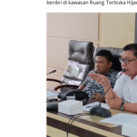
berdiri di kawasan Ruang Terbuka Hija