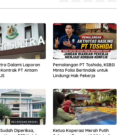
ultra Dalami Laporan
Pemalangan PT Toshida, KSBSI
 Kontrak PT Antam
Minta Polisi Bertindak untuk
JS
Lindungi Hak Pekerja
 Sudah Diperiksa,
Ketua Koperasi Merah Putih