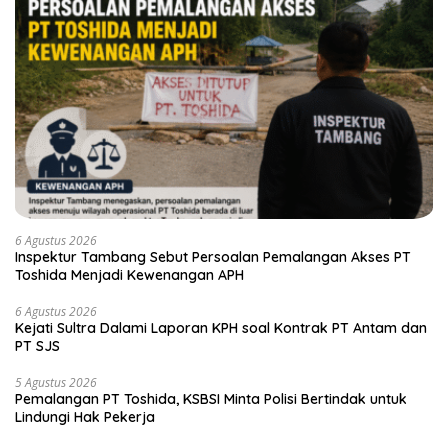
6 Agustus 2026
Inspektur Tambang Sebut Persoalan Pemalangan Akses PT
Toshida Menjadi Kewenangan APH
6 Agustus 2026
Kejati Sultra Dalami Laporan KPH soal Kontrak PT Antam dan
PT SJS
5 Agustus 2026
Pemalangan PT Toshida, KSBSI Minta Polisi Bertindak untuk
Lindungi Hak Pekerja