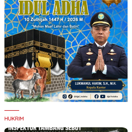
HUKRIM