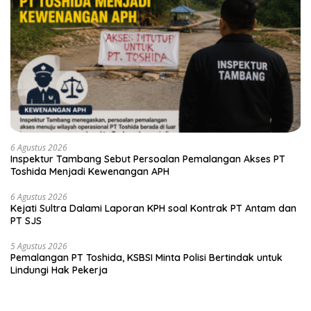
6 Agustus 2026
Inspektur Tambang Sebut Persoalan Pemalangan Akses PT
Toshida Menjadi Kewenangan APH
6 Agustus 2026
Kejati Sultra Dalami Laporan KPH soal Kontrak PT Antam dan
PT SJS
5 Agustus 2026
Pemalangan PT Toshida, KSBSI Minta Polisi Bertindak untuk
Lindungi Hak Pekerja