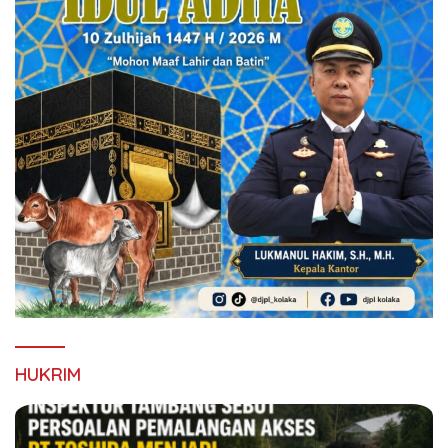
HUKRIM