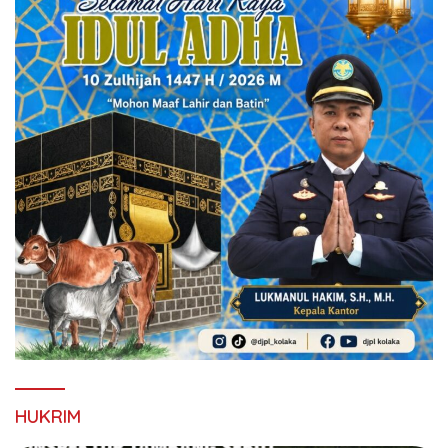
HUKRIM