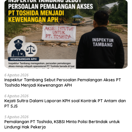
6 Agustus 2026
Inspektur Tambang Sebut Persoalan Pemalangan Akses PT
Toshida Menjadi Kewenangan APH
6 Agustus 2026
Kejati Sultra Dalami Laporan KPH soal Kontrak PT Antam dan
PT SJS
5 Agustus 2026
Pemalangan PT Toshida, KSBSI Minta Polisi Bertindak untuk
Lindungi Hak Pekerja