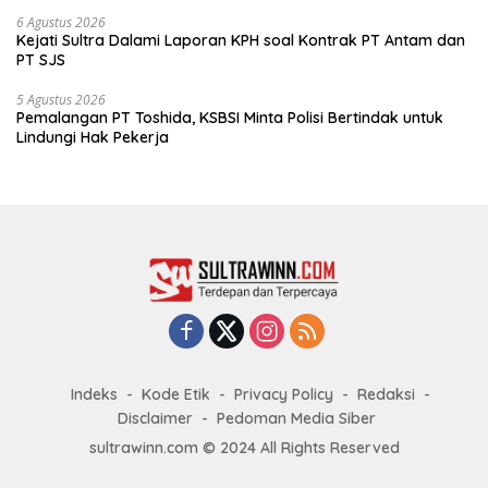
6 Agustus 2026
Kejati Sultra Dalami Laporan KPH soal Kontrak PT Antam dan
PT SJS
5 Agustus 2026
Pemalangan PT Toshida, KSBSI Minta Polisi Bertindak untuk
Lindungi Hak Pekerja
Indeks
Kode Etik
Privacy Policy
Redaksi
Disclaimer
Pedoman Media Siber
sultrawinn.com © 2024 All Rights Reserved