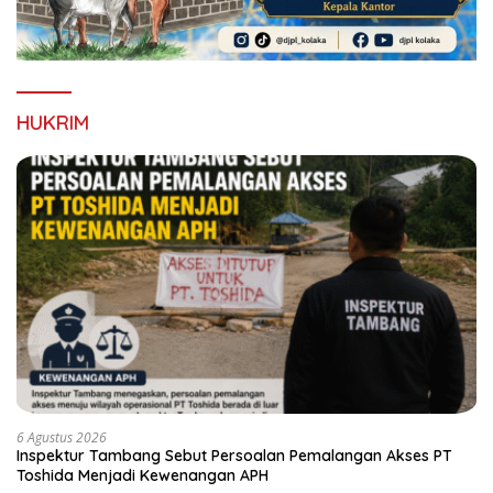
HUKRIM
6 Agustus 2026
Inspektur Tambang Sebut Persoalan Pemalangan Akses PT
Toshida Menjadi Kewenangan APH