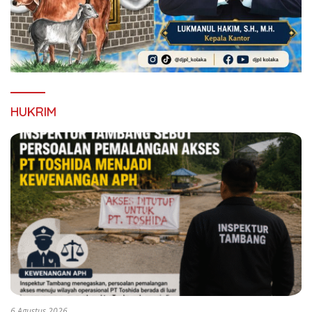
HUKRIM
6 Agustus 2026