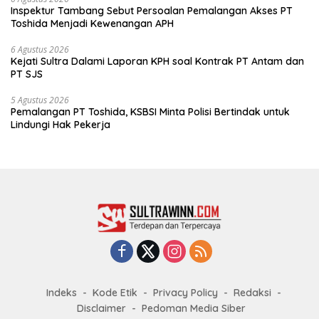
Inspektur Tambang Sebut Persoalan Pemalangan Akses PT
Toshida Menjadi Kewenangan APH
6 Agustus 2026
Kejati Sultra Dalami Laporan KPH soal Kontrak PT Antam dan
PT SJS
5 Agustus 2026
Pemalangan PT Toshida, KSBSI Minta Polisi Bertindak untuk
Lindungi Hak Pekerja
Indeks
Kode Etik
Privacy Policy
Redaksi
Disclaimer
Pedoman Media Siber