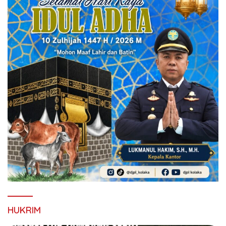
HUKRIM