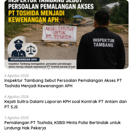
6 Agustus 2026
Inspektur Tambang Sebut Persoalan Pemalangan Akses PT
Toshida Menjadi Kewenangan APH
6 Agustus 2026
Kejati Sultra Dalami Laporan KPH soal Kontrak PT Antam dan
PT SJS
5 Agustus 2026
Pemalangan PT Toshida, KSBSI Minta Polisi Bertindak untuk
Lindungi Hak Pekerja