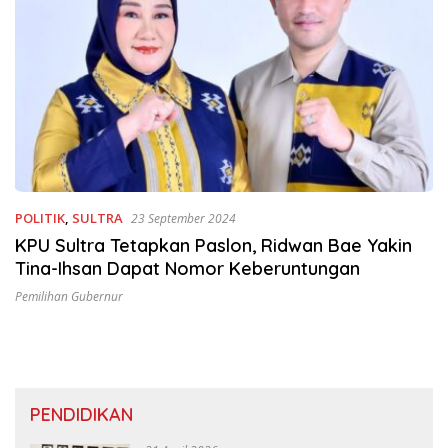
POLITIK
,
SULTRA
23 September 2024
KPU Sultra Tetapkan Paslon, Ridwan Bae Yakin
Tina-Ihsan Dapat Nomor Keberuntungan
Pemilihan Gubernur
PENDIDIKAN