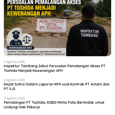
6 Agustus 2026
Inspektur Tambang Sebut Persoalan Pemalangan Akses PT
Toshida Menjadi Kewenangan APH
6 Agustus 2026
Kejati Sultra Dalami Laporan KPH soal Kontrak PT Antam dan
PT SJS
5 Agustus 2026
Pemalangan PT Toshida, KSBSI Minta Polisi Bertindak untuk
Lindungi Hak Pekerja