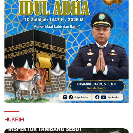
HUKRIM