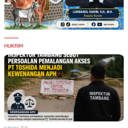
HUKRIM
6 Agustus 2026