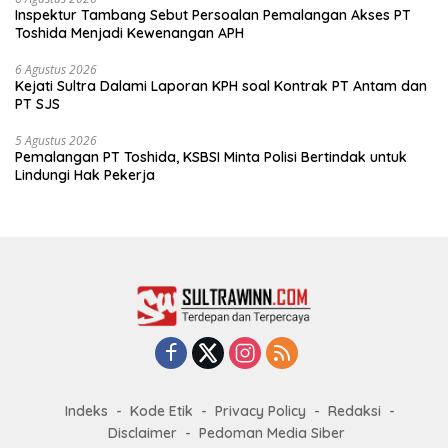
Inspektur Tambang Sebut Persoalan Pemalangan Akses PT
Toshida Menjadi Kewenangan APH
6 Agustus 2026
Kejati Sultra Dalami Laporan KPH soal Kontrak PT Antam dan
PT SJS
5 Agustus 2026
Pemalangan PT Toshida, KSBSI Minta Polisi Bertindak untuk
Lindungi Hak Pekerja
Indeks
Kode Etik
Privacy Policy
Redaksi
Disclaimer
Pedoman Media Siber