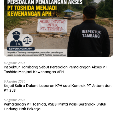
6 Agustus 2026
Inspektur Tambang Sebut Persoalan Pemalangan Akses PT
Toshida Menjadi Kewenangan APH
6 Agustus 2026
Kejati Sultra Dalami Laporan KPH soal Kontrak PT Antam dan
PT SJS
5 Agustus 2026
Pemalangan PT Toshida, KSBSI Minta Polisi Bertindak untuk
Lindungi Hak Pekerja