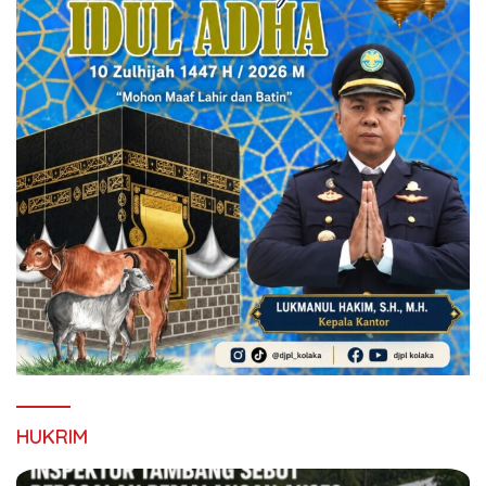
HUKRIM