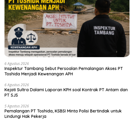
6 Agustus 2026
Inspektur Tambang Sebut Persoalan Pemalangan Akses PT
Toshida Menjadi Kewenangan APH
6 Agustus 2026
Kejati Sultra Dalami Laporan KPH soal Kontrak PT Antam dan
PT SJS
5 Agustus 2026
Pemalangan PT Toshida, KSBSI Minta Polisi Bertindak untuk
Lindungi Hak Pekerja