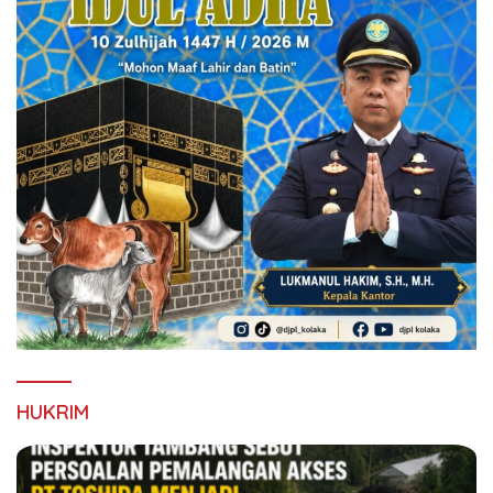
HUKRIM