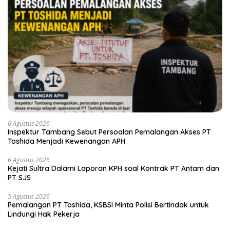
6 Agustus 2026
Inspektur Tambang Sebut Persoalan Pemalangan Akses PT
Toshida Menjadi Kewenangan APH
6 Agustus 2026
Kejati Sultra Dalami Laporan KPH soal Kontrak PT Antam dan
PT SJS
5 Agustus 2026
Pemalangan PT Toshida, KSBSI Minta Polisi Bertindak untuk
Lindungi Hak Pekerja