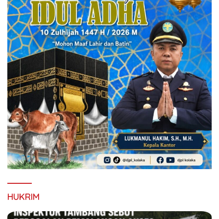
HUKRIM