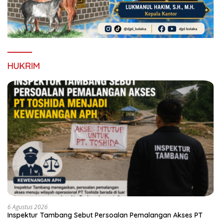
HUKRIM
6 Agustus 2026
Inspektur Tambang Sebut Persoalan Pemalangan Akses PT