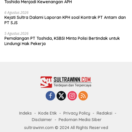
Toshida Menjadi Kewenangan APH
6 Agustus 2026
Kejati Sultra Dalami Laporan KPH soal Kontrak PT Antam dan
PT SJS
5 Agustus 2026
Pemalangan PT Toshida, KSBSI Minta Polisi Bertindak untuk
Lindungi Hak Pekerja
Indeks
Kode Etik
Privacy Policy
Redaksi
Disclaimer
Pedoman Media Siber
sultrawinn.com © 2024 All Rights Reserved