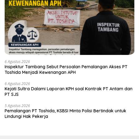
6 Agustus 2026
Inspektur Tambang Sebut Persoalan Pemalangan Akses PT
Toshida Menjadi Kewenangan APH
6 Agustus 2026
Kejati Sultra Dalami Laporan KPH soal Kontrak PT Antam dan
PT SJS
5 Agustus 2026
Pemalangan PT Toshida, KSBSI Minta Polisi Bertindak untuk
Lindungi Hak Pekerja