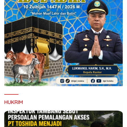
HUKRIM