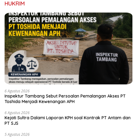
HUKRIM
6 Agustus 2026
Inspektur Tambang Sebut Persoalan Pemalangan Akses PT
Toshida Menjadi Kewenangan APH
6 Agustus 2026
Kejati Sultra Dalami Laporan KPH soal Kontrak PT Antam dan
PT SJS
5 Agustus 2026