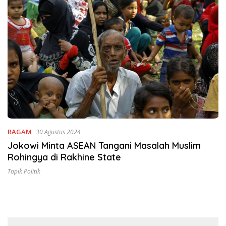
RAGAM
30 Agustus 2024
Jokowi Minta ASEAN Tangani Masalah Muslim
Rohingya di Rakhine State
Topik Politik