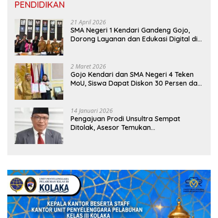
PENDIDIKAN
21 April 2026
SMA Negeri 1 Kendari Gandeng Gojo,
Dorong Layanan dan Edukasi Digital di
Sekolah
2 Maret 2026
Gojo Kendari dan SMA Negeri 4 Teken
MoU, Siswa Dapat Diskon 30 Persen dan
Peluang Umroh
14 Januari 2026
Pengajuan Prodi Unsultra Sempat
Ditolak, Asesor Temukan
Ketidaksinkronan Dokumen Yayasan