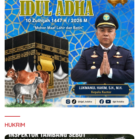
HUKRIM