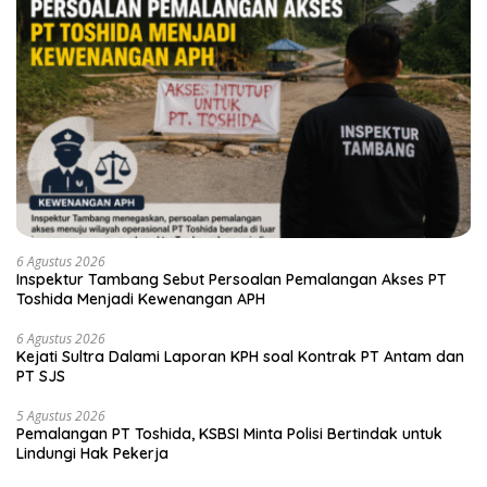
6 Agustus 2026
Inspektur Tambang Sebut Persoalan Pemalangan Akses PT
Toshida Menjadi Kewenangan APH
6 Agustus 2026
Kejati Sultra Dalami Laporan KPH soal Kontrak PT Antam dan
PT SJS
5 Agustus 2026
Pemalangan PT Toshida, KSBSI Minta Polisi Bertindak untuk
Lindungi Hak Pekerja