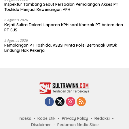
Inspektur Tambang Sebut Persoalan Pemalangan Akses PT
Toshida Menjadi Kewenangan APH
6 Agustus 2026
Kejati Sultra Dalami Laporan KPH soal Kontrak PT Antam dan
PT SJS
5 Agustus 2026
Pemalangan PT Toshida, KSBSI Minta Polisi Bertindak untuk
Lindungi Hak Pekerja
Indeks
Kode Etik
Privacy Policy
Redaksi
Disclaimer
Pedoman Media Siber