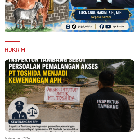
HUKRIM
6 Agustus 2026