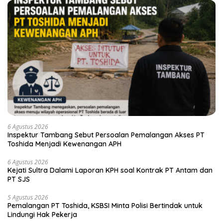
6 Agustus 2026
Inspektur Tambang Sebut Persoalan Pemalangan Akses PT
Toshida Menjadi Kewenangan APH
6 Agustus 2026
Kejati Sultra Dalami Laporan KPH soal Kontrak PT Antam dan
PT SJS
5 Agustus 2026
Pemalangan PT Toshida, KSBSI Minta Polisi Bertindak untuk
Lindungi Hak Pekerja