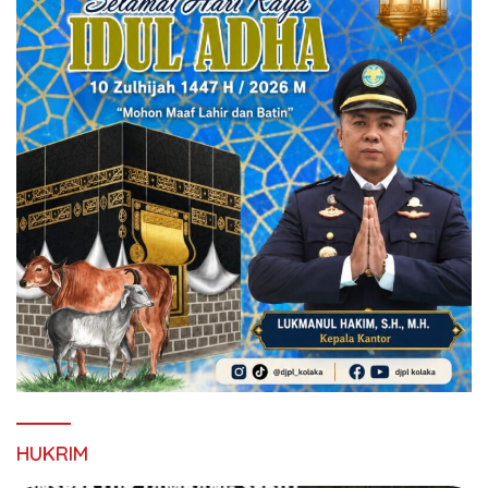
HUKRIM