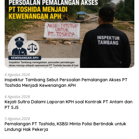
6 Agustus 2026
Inspektur Tambang Sebut Persoalan Pemalangan Akses PT
Toshida Menjadi Kewenangan APH
6 Agustus 2026
Kejati Sultra Dalami Laporan KPH soal Kontrak PT Antam dan
PT SJS
5 Agustus 2026
Pemalangan PT Toshida, KSBSI Minta Polisi Bertindak untuk
Lindungi Hak Pekerja