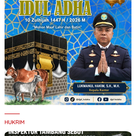
HUKRIM