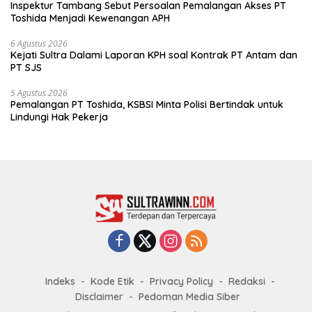
Inspektur Tambang Sebut Persoalan Pemalangan Akses PT
Toshida Menjadi Kewenangan APH
6 Agustus 2026
Kejati Sultra Dalami Laporan KPH soal Kontrak PT Antam dan
PT SJS
5 Agustus 2026
Pemalangan PT Toshida, KSBSI Minta Polisi Bertindak untuk
Lindungi Hak Pekerja
Indeks
Kode Etik
Privacy Policy
Redaksi
Disclaimer
Pedoman Media Siber