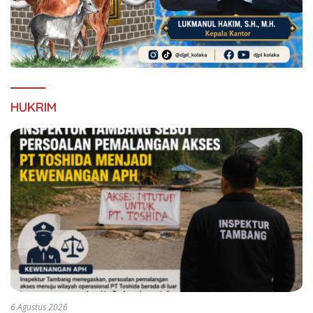
HUKRIM
6 Agustus 2026