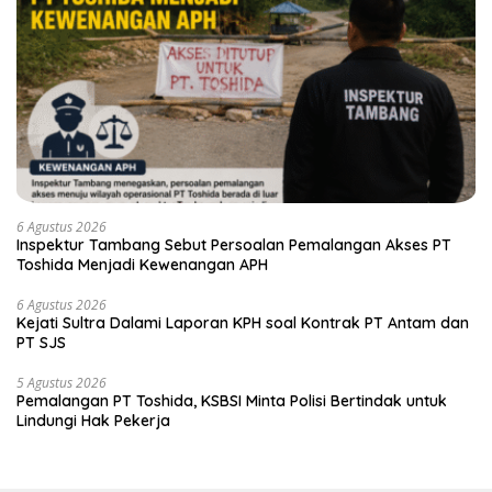
6 Agustus 2026
Inspektur Tambang Sebut Persoalan Pemalangan Akses PT
Toshida Menjadi Kewenangan APH
6 Agustus 2026
Kejati Sultra Dalami Laporan KPH soal Kontrak PT Antam dan
PT SJS
5 Agustus 2026
Pemalangan PT Toshida, KSBSI Minta Polisi Bertindak untuk
Lindungi Hak Pekerja