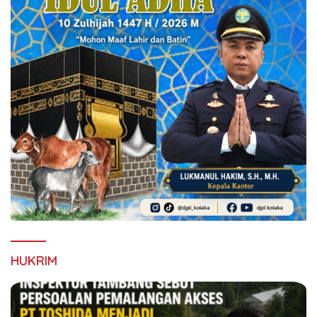
HUKRIM