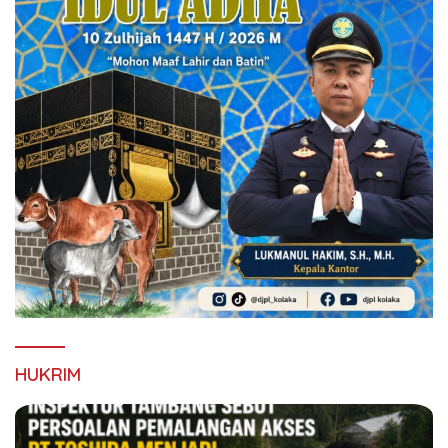
HUKRIM