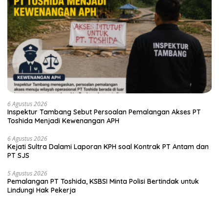
6 Agustus 2026
Inspektur Tambang Sebut Persoalan Pemalangan Akses PT
Toshida Menjadi Kewenangan APH
6 Agustus 2026
Kejati Sultra Dalami Laporan KPH soal Kontrak PT Antam dan
PT SJS
5 Agustus 2026
Pemalangan PT Toshida, KSBSI Minta Polisi Bertindak untuk
Lindungi Hak Pekerja