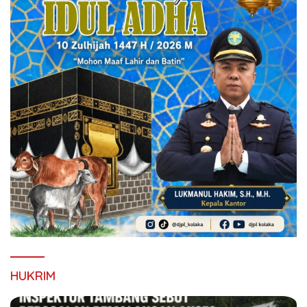
HUKRIM