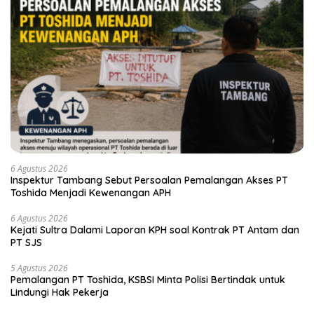
6 Agustus 2026
Inspektur Tambang Sebut Persoalan Pemalangan Akses PT
Toshida Menjadi Kewenangan APH
6 Agustus 2026
Kejati Sultra Dalami Laporan KPH soal Kontrak PT Antam dan
PT SJS
5 Agustus 2026
Pemalangan PT Toshida, KSBSI Minta Polisi Bertindak untuk
Lindungi Hak Pekerja