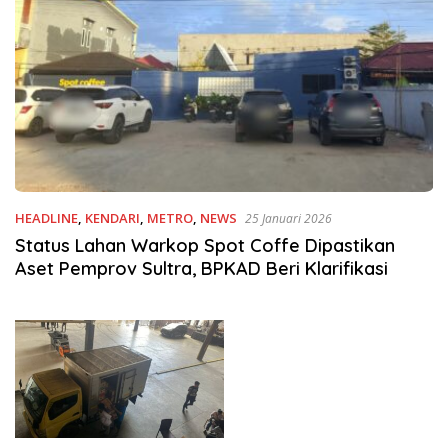
HEADLINE
,
KENDARI
,
METRO
,
NEWS
25 Januari 2026
Status Lahan Warkop Spot Coffe Dipastikan
Aset Pemprov Sultra, BPKAD Beri Klarifikasi