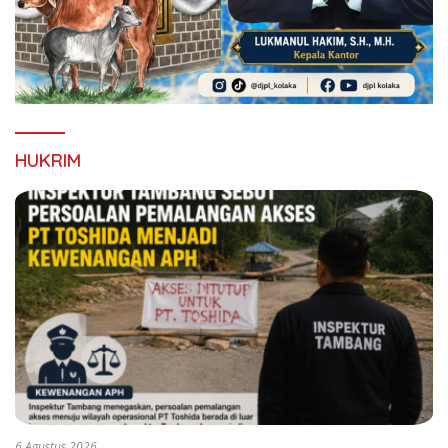
HUKRIM
6 Agustus 2026