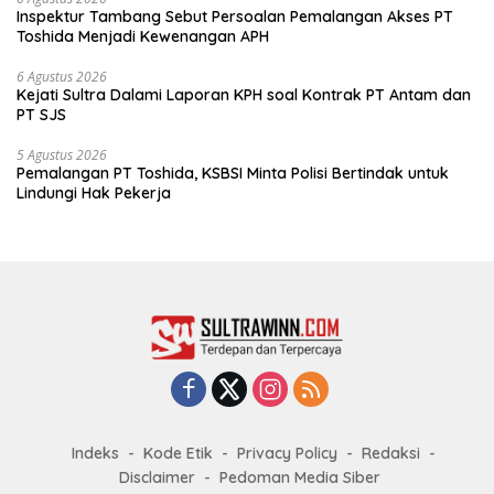
Inspektur Tambang Sebut Persoalan Pemalangan Akses PT
Toshida Menjadi Kewenangan APH
6 Agustus 2026
Kejati Sultra Dalami Laporan KPH soal Kontrak PT Antam dan
PT SJS
5 Agustus 2026
Pemalangan PT Toshida, KSBSI Minta Polisi Bertindak untuk
Lindungi Hak Pekerja
Indeks
Kode Etik
Privacy Policy
Redaksi
Disclaimer
Pedoman Media Siber