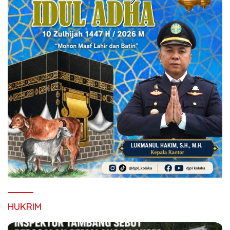
HUKRIM