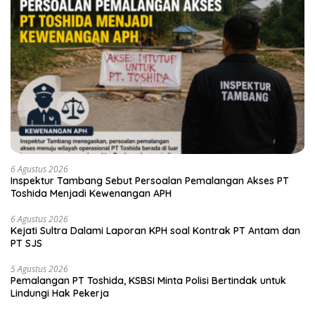
6 Agustus 2026
Inspektur Tambang Sebut Persoalan Pemalangan Akses PT
Toshida Menjadi Kewenangan APH
6 Agustus 2026
Kejati Sultra Dalami Laporan KPH soal Kontrak PT Antam dan
PT SJS
5 Agustus 2026
Pemalangan PT Toshida, KSBSI Minta Polisi Bertindak untuk
Lindungi Hak Pekerja