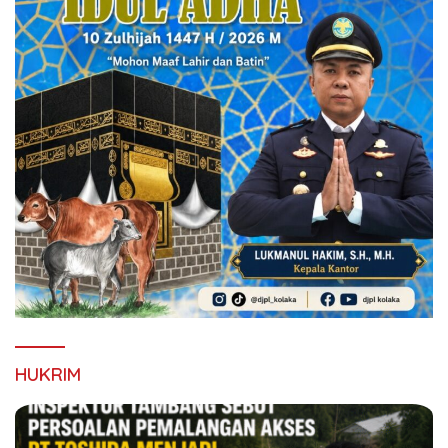
HUKRIM